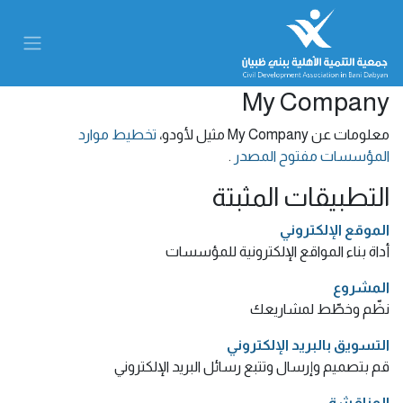
My Company
معلومات عن My Company مثيل لأودو،
تخطيط موارد
المؤسسات مفتوح المصدر
.
التطبيقات المثبتة
الموقع الإلكتروني
أداة بناء المواقع الإلكترونية للمؤسسات
المشروع
نظّم وخطّط لمشاريعك
التسويق بالبريد الإلكتروني
قم بتصميم وإرسال وتتبع رسائل البريد الإلكتروني
المناقشة